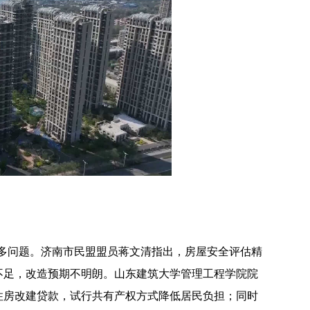
多问题。济南市民盟盟员蒋文清指出，房屋安全评估精
不足，改造预期不明朗。山东建筑大学管理工程学院院
住房改建贷款，试行共有产权方式降低居民负担；同时