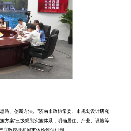
思路、创新方法。”济南市政协常委、市规划设计研究
施方案”三级规划实施体系，明确居住、产业、设施等
产底数摸排和城市体检评估机制。