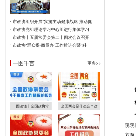
市政协组织开展“实施主动健康战略 推动健
市政协党组理论学习中心组进行集体学习
市政协十五届常委会第二十四次会议召开
市政协“群众提·商量办”工作推进会暨“科
一图千言
更多>>
一图读懂丨全国政协常
全国两会是什么会？这
院院
方向