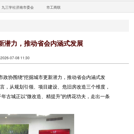
九三学社济南市委会
市工商联
新潜力，推动省会内涵式发展
26-07-08 11:30
市政协围绕“挖掘城市更新潜力，推动省会内涵式发
建言，从规划引领、项目建设、危旧房改造三个维度，
千年古城正以“微改造、精提升”的绣花功夫，走出一条