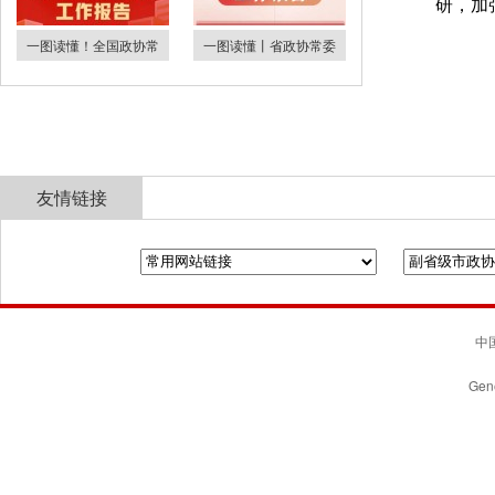
研，加
一图读懂！全国政协常
一图读懂丨省政协常委
友情链接
全国政协
山东省政协
济南市人民政府
中国
Gene