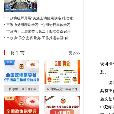
市政协组织开展“实施主动健康战略 推动健
市政协党组理论学习中心组进行集体学习
市政协十五届常委会第二十四次会议召开
市政协“群众提·商量办”工作推进会暨“科
一图千言
更多>>
调研组
愁。
调
一图读懂丨全国政协常
全国两会是什么会？这
具有重
题文创
中延续