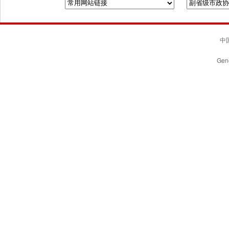
中国
Gene