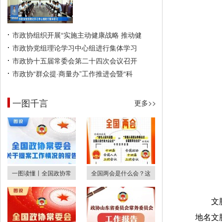
市政协组织开展“实施主动健康战略 推动健
市政协党组理论学习中心组进行集体学习
市政协十五届常委会第二十四次会议召开
市政协“群众提·商量办”工作推进会暨“科
一图千言
更多>>
一图读懂丨全国政协常
全国两会是什么会？这
文
地名文