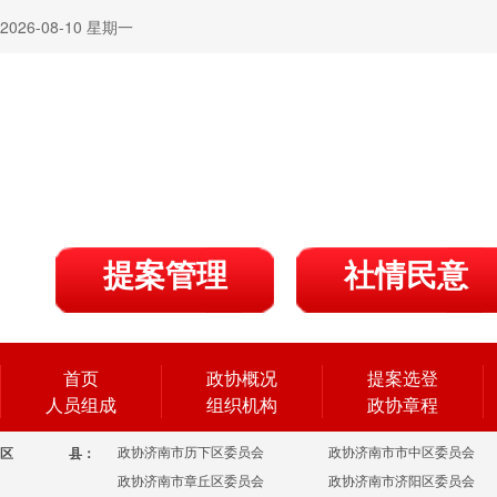
2026-08-10 星期一
提案管理
社情民意
首页
政协概况
提案选登
人员组成
组织机构
政协章程
政协济南市历下区委员会
政协济南市市中区委员会
区
县：
政协济南市章丘区委员会
政协济南市济阳区委员会