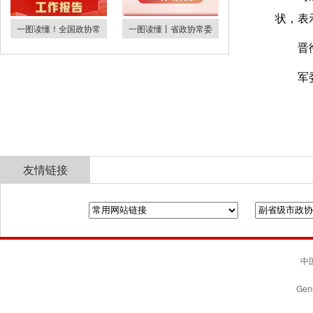
状，表
一图读懂！全国政协常
一图读懂丨省政协常委
晋
军
友情链接
全国政协
山东省政协
济南市人民政府
中国
Gene