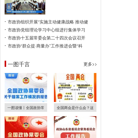
市政协组织开展“实施主动健康战略 推动健
市政协党组理论学习中心组进行集体学习
市政协十五届常委会第二十四次会议召开
市政协“群众提·商量办”工作推进会暨“科
一图千言
更多>>
一图读懂丨全国政协常
全国两会是什么会？这