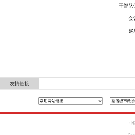
干部队
会
赵
友情链接
全国政协
山东省政协
济南市人民政府
中国
Gene