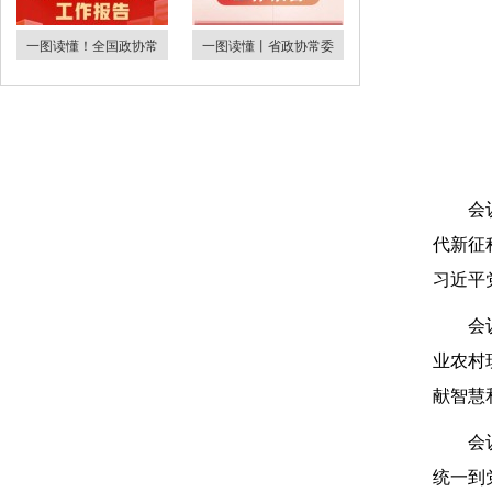
一图读懂！全国政协常
一图读懂丨省政协常委
会
代新征
习近平
会
业农村
献智慧
会
统一到