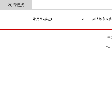
友情链接
全国政协
山东省政协
济南市人民政府
中国
Gene