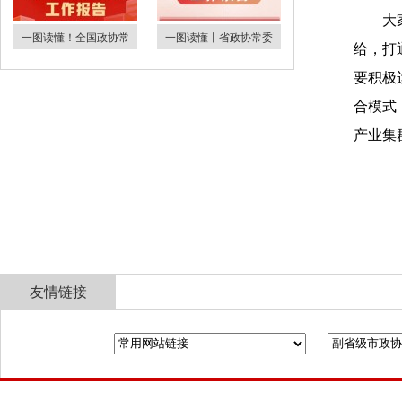
大
一图读懂！全国政协常
一图读懂丨省政协常委
给，打
要积极
合模式
产业集
友情链接
全国政协
山东省政协
济南市人民政府