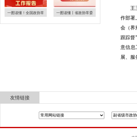
王
一图读懂！全国政协常
一图读懂丨省政协常委
作部署
会（界
跟踪督
意信息
展、服
友情链接
全国政协
山东省政协
济南市人民政府