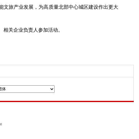
能文旅产业发展，为高质量北部中心城区建设作出更大
、相关企业负责人参加活动。
n
ce