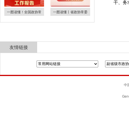
干、务
一图读懂！全国政协常
一图读懂丨省政协常委
友情链接
全国政协
山东省政协
济南市人民政府
中国
Gene