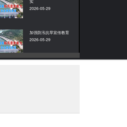
实
2026-05-29
加强防汛抗旱宣传教育
2026-05-29
利用前沿技术，常态化防汛
风险监测预警
2026-05-29