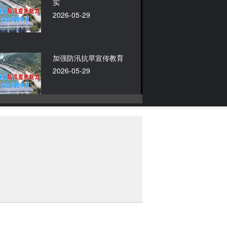
实
2026-05-29
加强防汛抗旱宣传教育
2026-05-29
利用前沿技术，常态化防汛
风险监测预警
2026-05-29