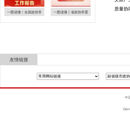
质量协
一图读懂！全国政协常
一图读懂丨省政协常委
友情链接
全国政协
山东省政协
济南市人民政府
中国
Gene