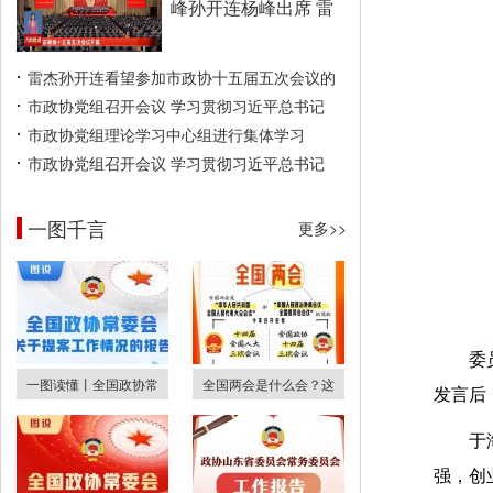
峰孙开连杨峰出席 雷
雷杰孙开连看望参加市政协十五届五次会议的
市政协党组召开会议 学习贯彻习近平总书记
市政协党组理论学习中心组进行集体学习
市政协党组召开会议 学习贯彻习近平总书记
一图千言
更多>>
委
一图读懂丨全国政协常
全国两会是什么会？这
发言后
于
强，创