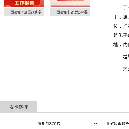
于
一图读懂！全国政协常
一图读懂丨省政协常委
手，加
位，打
孵化平
地，优
赵
来
友情链接
全国政协
山东省政协
济南市人民政府