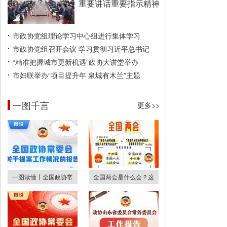
重要讲话重要指示精神
市政协党组理论学习中心组进行集体学习
市政协党组召开会议 学习贯彻习近平总书记
“精准把握城市更新机遇”政协大讲堂举办
市妇联举办“项目提升年 泉城有木兰”主题
一图千言
更多>>
一图读懂丨全国政协常
全国两会是什么会？这