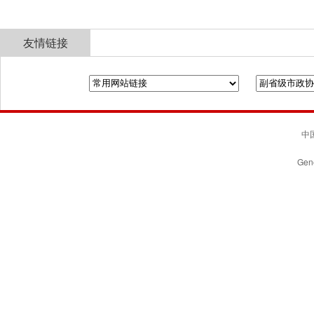
友情链接
全国政协
山东省政协
济南市人民政府
中国
Gene