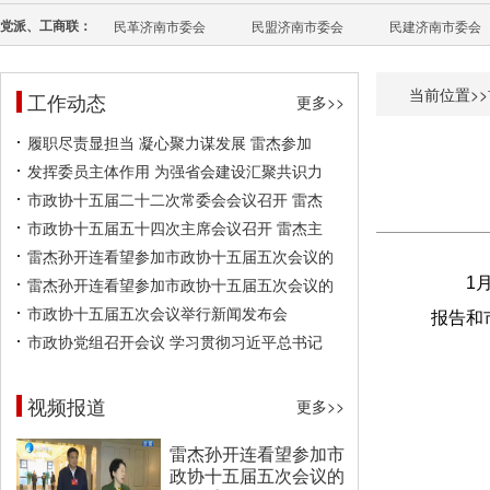
党派、工商联：
民革济南市委会
民盟济南市委会
民建济南市委会
当前位置>>
工作动态
更多>>
履职尽责显担当 凝心聚力谋发展 雷杰参加
发挥委员主体作用 为强省会建设汇聚共识力
市政协十五届二十二次常委会会议召开 雷杰
市政协十五届五十四次主席会议召开 雷杰主
雷杰孙开连看望参加市政协十五届五次会议的
雷杰孙开连看望参加市政协十五届五次会议的
1
市政协十五届五次会议举行新闻发布会
报告和
市政协党组召开会议 学习贯彻习近平总书记
视频报道
更多>>
雷杰孙开连看望参加市
政协十五届五次会议的