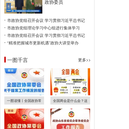
政协委员
市政协党组召开会议 学习贯彻习近平总书记
市政协党组理论学习中心组进行集体学习
市政协党组召开会议 学习贯彻习近平总书记
“精准把握城市更新机遇”政协大讲堂举办
一图千言
更多>>
一图读懂丨全国政协常
全国两会是什么会？这