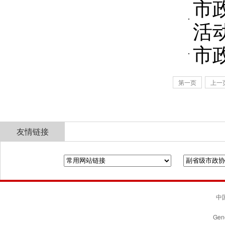
市
活
市
第一页
上一
友情链接
全国政协
山东省政协
济南市人民政府
中国
Gene