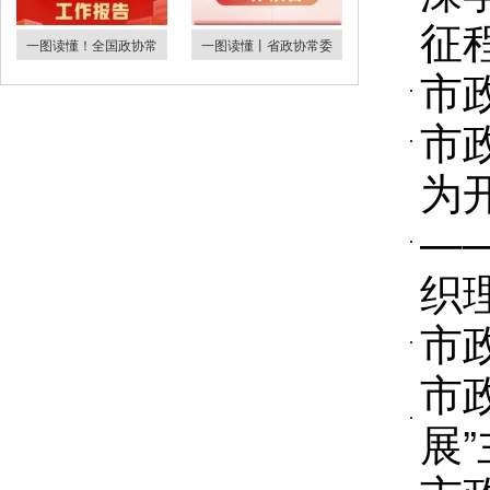
征
一图读懂！全国政协常
一图读懂丨省政协常委
市
市
为
—
织
市
市
展