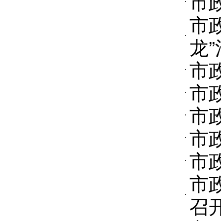
市
市
龙
市
市
市
市
市
市
召