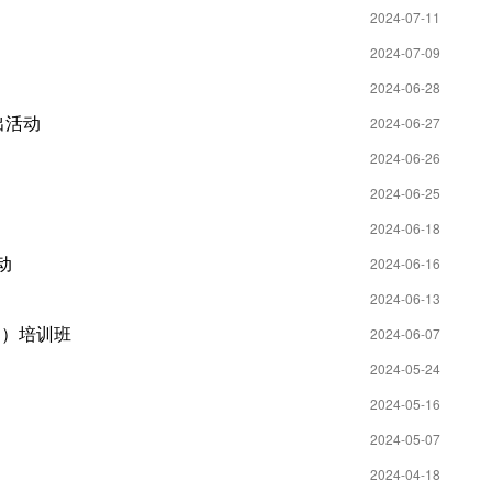
2024-07-11
2024-07-09
2024-06-28
出活动
2024-06-27
2024-06-26
2024-06-25
2024-06-18
动
2024-06-16
2024-06-13
部）培训班
2024-06-07
2024-05-24
2024-05-16
2024-05-07
2024-04-18