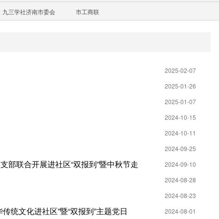
九三学社济南市委会
市工商联
2025-02-07
2025-01-26
2025-01-07
2024-10-15
2024-10-11
2024-09-25
支部联合开展进社区“双报到”暨中秋节走
2024-09-10
2024-08-28
2024-08-23
传统文化进社区”暨“双报到”主题党日
2024-08-01