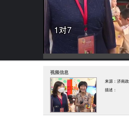
视频信息
来源：济南政
描述：