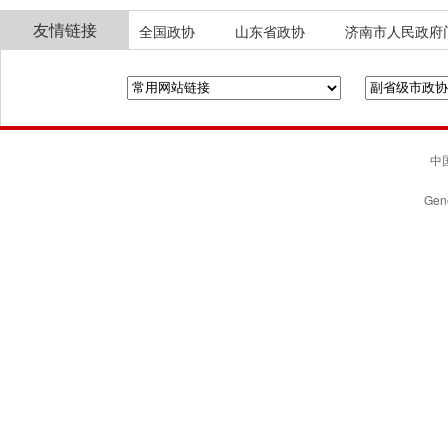
友情链接
全国政协
山东省政协
济南市人民政府
中国
Gene