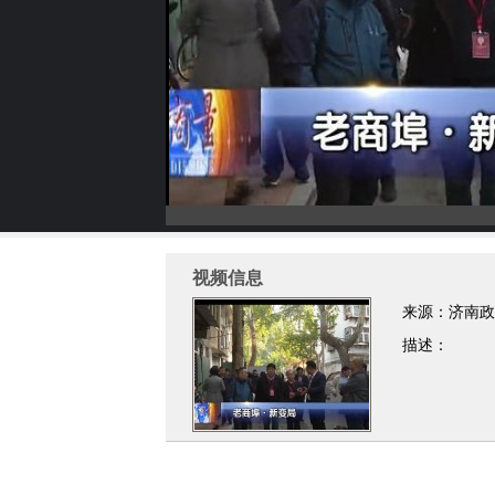
视频信息
来源：济南政
描述：