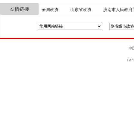
友情链接
全国政协
山东省政协
济南市人民政府
中国
Gene