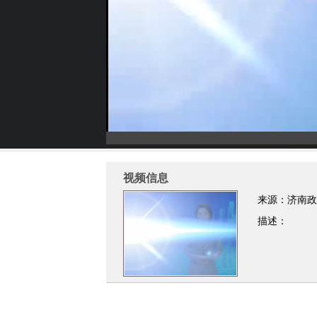
视频信息
来源：济南政
描述：