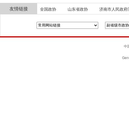
友情链接
全国政协
山东省政协
济南市人民政府
中国
Gene