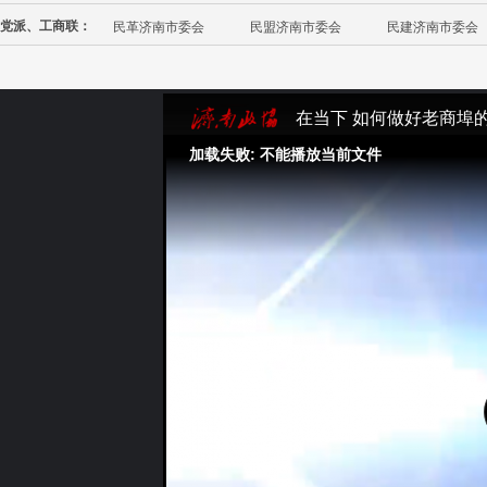
党派、工商联：
民革济南市委会
民盟济南市委会
民建济南市委会
在当下 如何做好老商埠
加载失败: 不能播放当前文件