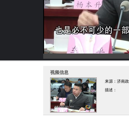
视频信息
来源：济南政
描述：