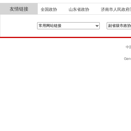
友情链接
全国政协
山东省政协
济南市人民政府
中国
Gene