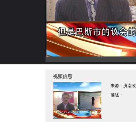
视频信息
来源：济南政
描述：