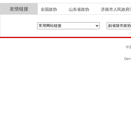
友情链接
全国政协
山东省政协
济南市人民政府
中国
Gene