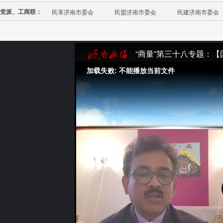
党派、工商联：
民革济南市委会
民盟济南市委会
民建济南市委会
“商量”第三十八专题：
加载失败: 不能播放当前文件