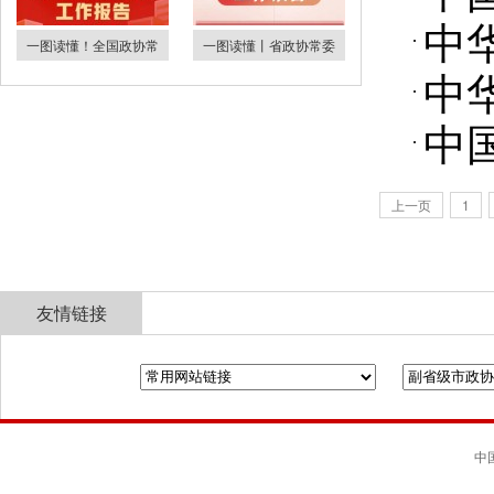
中
一图读懂！全国政协常
一图读懂丨省政协常委
中
中
上一页
1
友情链接
全国政协
山东省政协
济南市人民政府
中国