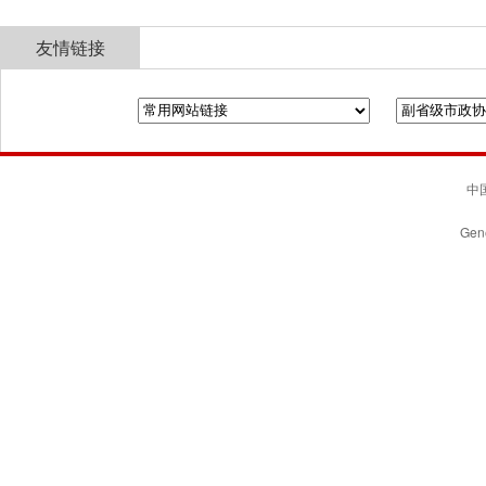
友情链接
全国政协
山东省政协
济南市人民政府
中国
Gene