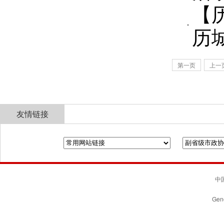
【
历
第一页
上一
友情链接
全国政协
山东省政协
济南市人民政府
中国
Gene