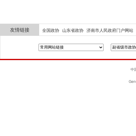
友情链接
全国政协
山东省政协
济南市人民政府门户网站
中国
Gene