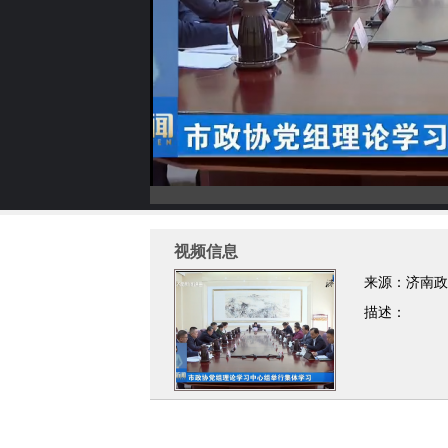
视频信息
来源：济南政
描述：