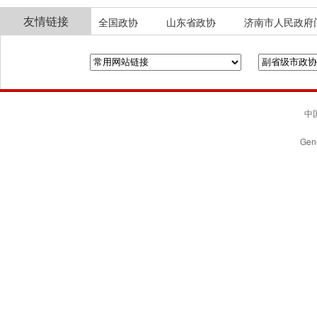
友情链接
全国政协
山东省政协
济南市人民政府
中国
Gene