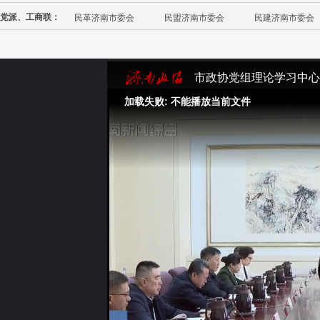
党派、工商联：
民革济南市委会
民盟济南市委会
民建济南市委会
市政协党组理论学习中心
加载失败: 不能播放当前文件