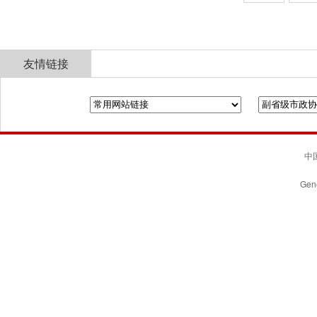
友情链接
全国政协
山东省政协
济南市人民政府
中国
Gene