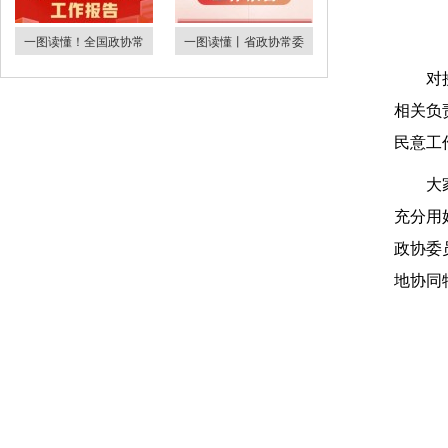
一图读懂！全国政协常
一图读懂丨省政协常委
对
相关负
民意工
大
充分用
政协委
地协同