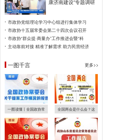
康济南建设”专题调研
市政协党组理论学习中心组进行集体学习
市政协十五届常委会第二十四次会议召开
市政协“群众提·商量办”工作推进会暨“科
主动靠前对接 精准了解需求 助力民营经济
一图千言
更多>>
一图读懂丨全国政协常
全国两会是什么会？这