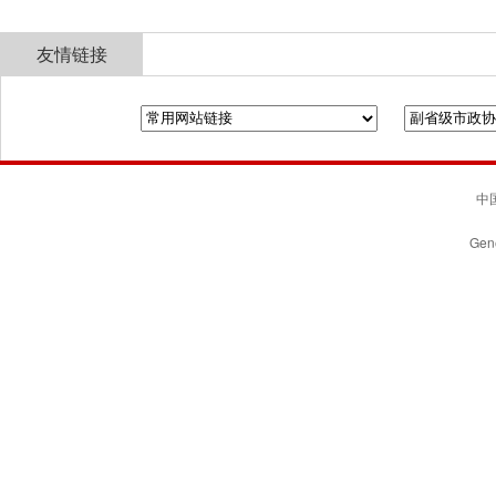
友情链接
全国政协
山东省政协
济南市人民政府
中国
Gene