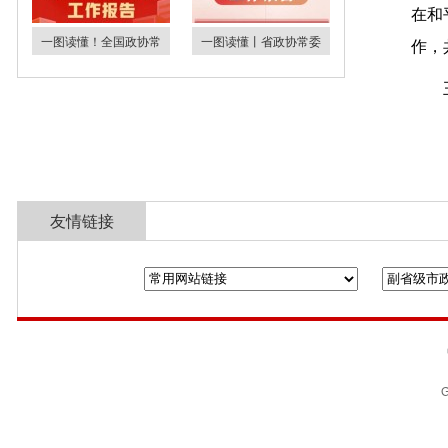
在和
一图读懂！全国政协常
一图读懂丨省政协常委
作，
友情链接
全国政协
山东省政协
济南市人民政
G