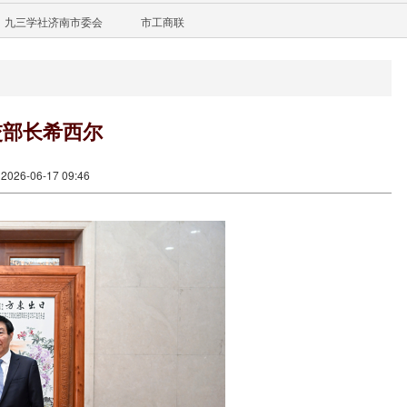
九三学社济南市委会
市工商联
交部长希西尔
26-06-17 09:46