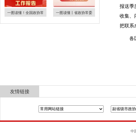
报送季
一图读懂！全国政协常
一图读懂丨省政协常委
收集、
把联系
各
友情链接
全国政协
山东省政协
济南市人民政府
中国