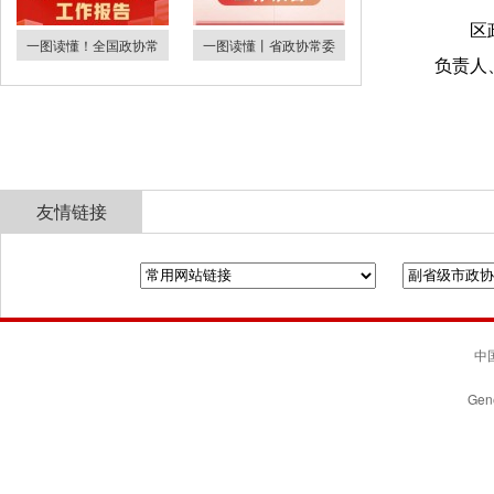
区
一图读懂！全国政协常
一图读懂丨省政协常委
负责人
友情链接
全国政协
山东省政协
济南市人民政府
中国
Gene