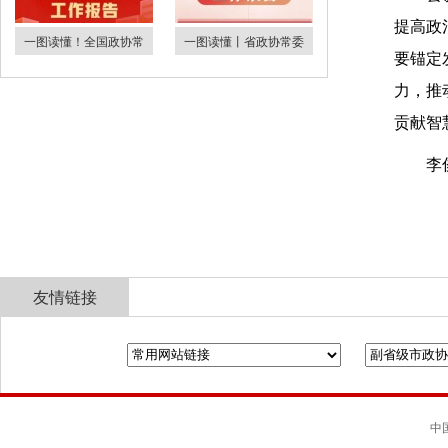
提高政
一图读懂！全国政协常
一图读懂丨省政协常委
要锚定
力，推
贡献智
李
友情链接
全国政协
山东省政协
济南市人民政府
中国