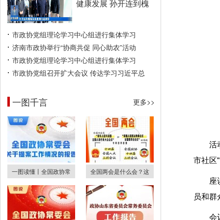
健康发展 孙开连到槐
市政协党组理论学习中心组进行集体学习
济南市政协举行“协商共促 同心助农”活动
市政协党组理论学习中心组进行集体学习
市政协党组召开扩大会议 传达学习习近平总
一图千言
更多>>
活
市社区
一图读懂丨全国政协常
全国两会是什么会？这
座
员和群
会