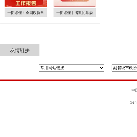
一图读懂！全国政协常
一图读懂丨省政协常委
友情链接
全国政协
山东省政协
济南市人民政府
中国
Gene