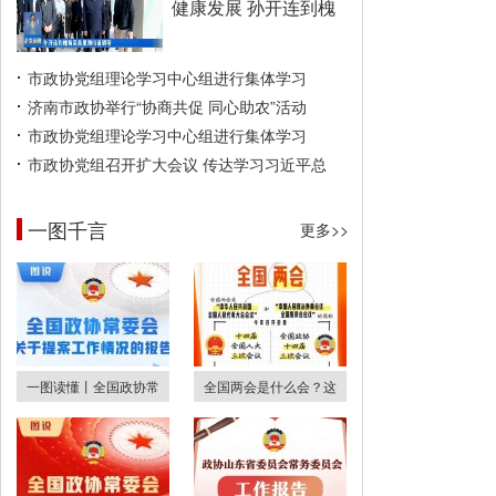
健康发展 孙开连到槐
市政协党组理论学习中心组进行集体学习
济南市政协举行“协商共促 同心助农”活动
市政协党组理论学习中心组进行集体学习
市政协党组召开扩大会议 传达学习习近平总
一图千言
更多>>
一图读懂丨全国政协常
全国两会是什么会？这