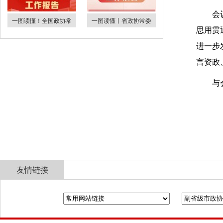
会
一图读懂！全国政协常
一图读懂丨省政协常委
思用贯
进一步
言资政
与
友情链接
全国政协
山东省政协
济南市人民政府