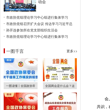
动会
市政协党组理论学习中心组进行集体学习
市政协党组召开扩大会议 传达学习习近平总
孙开连参加所在党支部组织生活会
市政协党组理论学习中心组进行集体学习
一图千言
更多>>
一图读懂丨全国政协常
全国两会是什么会？这
会
共识，