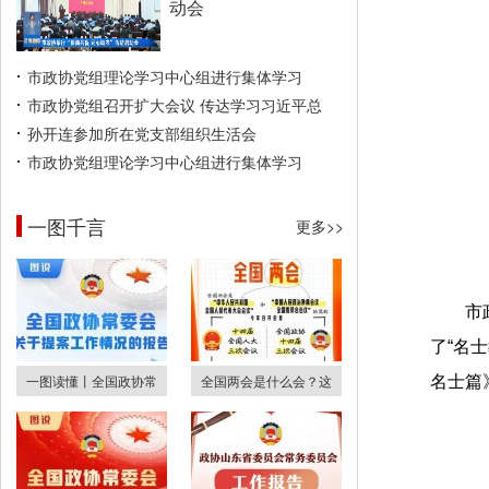
动会
市政协党组理论学习中心组进行集体学习
市政协党组召开扩大会议 传达学习习近平总
孙开连参加所在党支部组织生活会
市政协党组理论学习中心组进行集体学习
一图千言
更多>>
市
了“名
一图读懂丨全国政协常
全国两会是什么会？这
名士篇