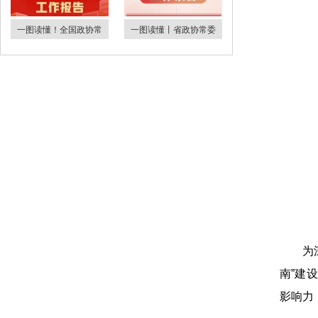
一图读懂！全国政协常
一图读懂丨省政协常委
为
南”建
影响力