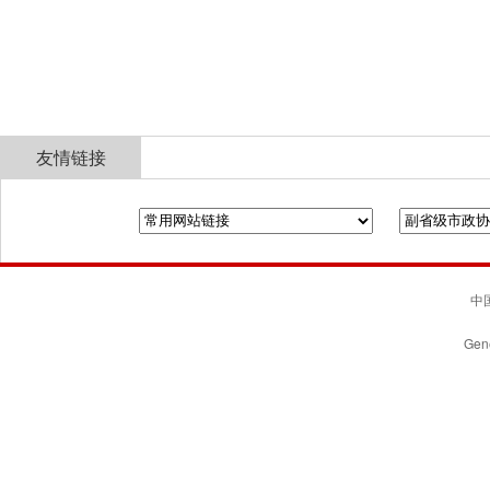
友情链接
全国政协
山东省政协
济南市人民政府
中国
Gene