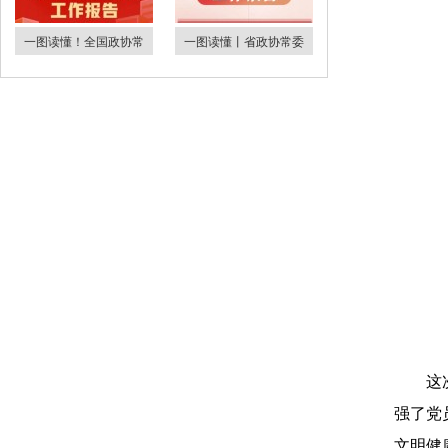
一图读懂！全国政协常
一图读懂丨省政协常委
这
强了党
文明健