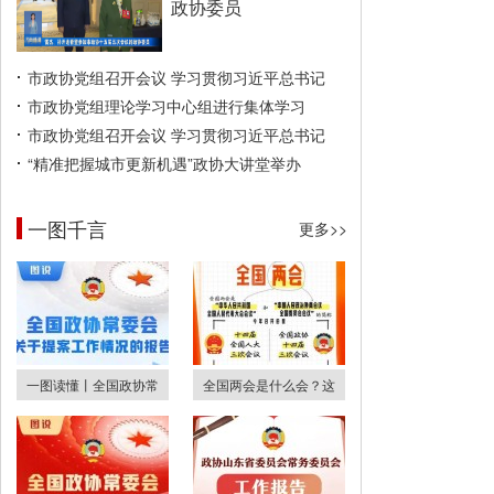
政协委员
市政协党组召开会议 学习贯彻习近平总书记
市政协党组理论学习中心组进行集体学习
市政协党组召开会议 学习贯彻习近平总书记
“精准把握城市更新机遇”政协大讲堂举办
一图千言
更多>>
一图读懂丨全国政协常
全国两会是什么会？这