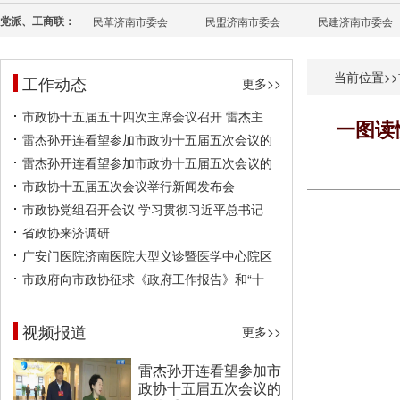
党派、工商联：
民革济南市委会
民盟济南市委会
民建济南市委会
当前位置>>
工作动态
更多>>
市政协十五届五十四次主席会议召开 雷杰主
一图读
雷杰孙开连看望参加市政协十五届五次会议的
雷杰孙开连看望参加市政协十五届五次会议的
市政协十五届五次会议举行新闻发布会
市政协党组召开会议 学习贯彻习近平总书记
省政协来济调研
广安门医院济南医院大型义诊暨医学中心院区
市政府向市政协征求《政府工作报告》和“十
视频报道
更多>>
雷杰孙开连看望参加市
政协十五届五次会议的