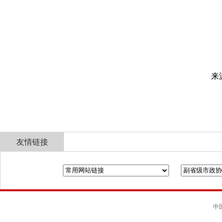
来
友情链接
全国政协
山东省政协
济南市人民政府
中国