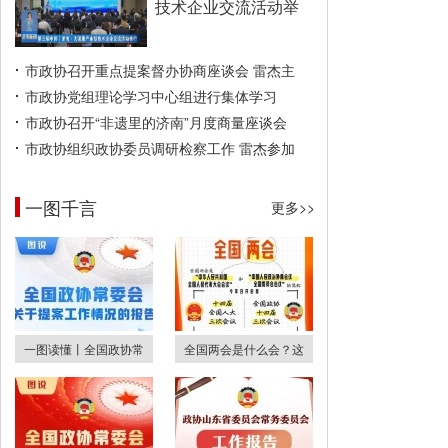
技术企业交流活动举
市政协召开重点提案督办协商座谈会 雷杰主
市政协党组理论学习中心组进行集体学习
市政协召开“非遗里的济南”月度商量座谈会
市政协组织政协委员调研检察工作 雷杰参加
一图千言
更多>>
一图读懂丨全国政协常
全国两会是什么会？这