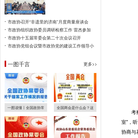
市政协召开“非遗里的济南”月度商量座谈会
市政协组织政协委员调研检察工作 雷杰参加
市政协十五届常委会第二十次会议召开
市政协党组会议暨市政协党的建设工作领导小
一图千言
更多>>
一图读懂丨全国政协常
全国两会是什么会？这
考
室”，
协商与