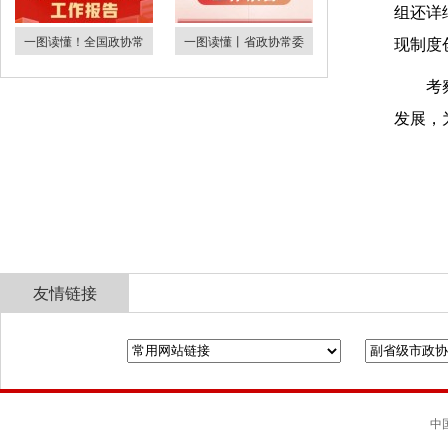
组还详
一图读懂！全国政协常
一图读懂丨省政协常委
现制度
考
发展，
友情链接
全国政协
山东省政协
济南市人民政府
中国