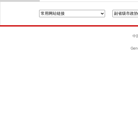
全国政协
山东省政协
济南市人民政府
中国
Gene