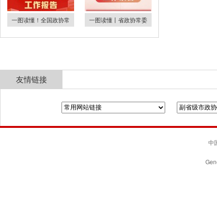
一图读懂！全国政协常
一图读懂丨省政协常委
友情链接
全国政协
山东省政协
济南市人民政府
中国
Gene