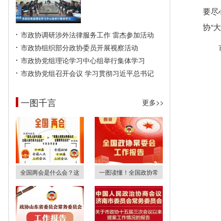
要尽
协“
市政协调研涉外法律服务工作 雷杰参加活动
市政协组织部分政协委员开展视察活动
市政协党组理论学习中心组举行集体学习
市政协党组召开会议 学习贯彻习近平总书记
一图千言
更多>>
全国两会是什么会？这
一图读懂！全国政协常