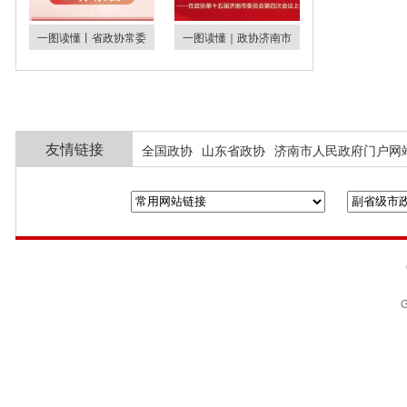
一图读懂丨省政协常委
一图读懂｜政协济南市
友情链接
全国政协
山东省政协
济南市人民政府门户网
G