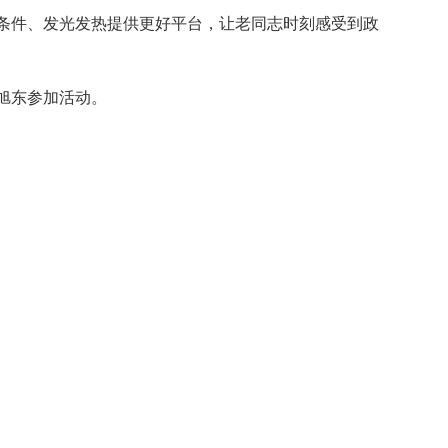
条件、发光发热提供更好平台，让老同志时刻感受到政
旭东参加活动。