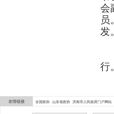
会
员
发
第
行
友情链接
全国政协
山东省政协
济南市人民政府门户网站