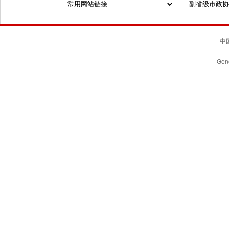
中国
Gene