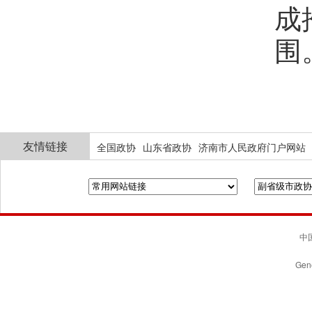
成
围
友情链接
全国政协
山东省政协
济南市人民政府门户网站
中国
Gene