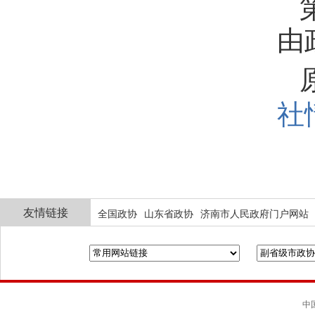
由
社
友情链接
全国政协
山东省政协
济南市人民政府门户网站
中国