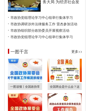
务大局 为经济社会发
市政协党组理论学习中心组举行集体学习
市政协调研涉外法律服务工作 雷杰参加活动
市政协组织部分政协委员开展视察活动
市政协党组理论学习中心组举行集体学习
一图千言
更多>>
一图读懂丨全国政协常
全国两会是什么会？这