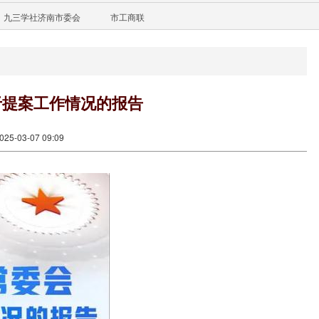
九三学社济南市委会
市工商联
于提案工作情况的报告
5-03-07 09:09