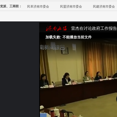
党派、工商联：
民革济南市委会
民盟济南市委会
民建济南市委会
雷杰在讨论政府工作报告
加载失败: 不能播放当前文件