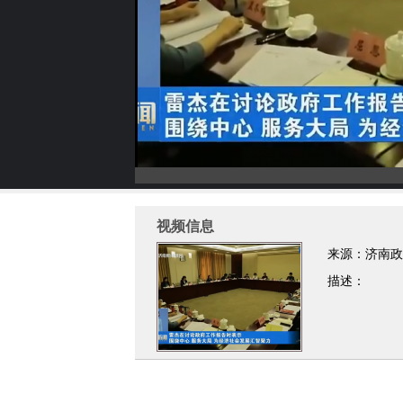
视频信息
来源：济南政
描述：