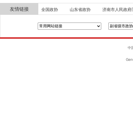
友情链接
全国政协
山东省政协
济南市人民政府
中国
Gene