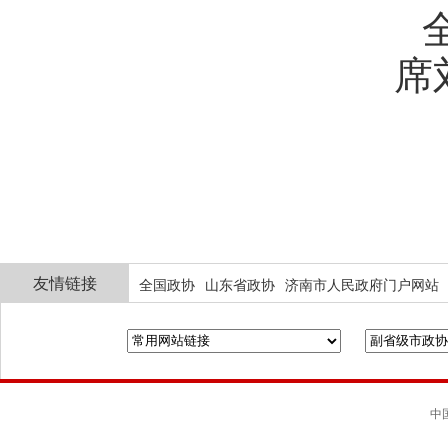
席
友情链接
全国政协
山东省政协
济南市人民政府门户网站
中国